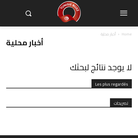
Home
أخبار محلية
أخبار محلية
لا يوجد نتائج لبحثك
Les plus regardés
تصريحات