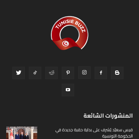
المنشورات الشائعة
قيس سعيّد يُشرف على بداية حقبة جديدة في
الحكومة التونسية