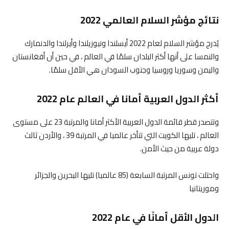
نتائج مؤشر السلام العالمي 2022
يُدرج مؤشر السلام لعام 2022 أيسلندا ونيوزيلندا وأيرلندا والدنمارك
والنمسا على أنها أكثر البلدان سلمًا في العالم ، في حين أن أفغانستان
واليمن وسوريا وروسيا وجنوب السودان هي الأقل سلمًا.
أكثر الدول العربية أمانا في العالم عام 2022
وتتصدر قطر قائمة الدول العربية الأكثر أمانا والمرتبة 23 على مستوى
العالم ، تليها الكويت التي تتأخر عالميا في المرتبة 39 ، والأردن ثالث
دولة عربية من حيث الأمن.
واحتلت تونس المرتبة السابعة (85 عالميا) تليها البحرين والجزائر
وموريتانيا
الدول الأقل أمانًا في عام 2022