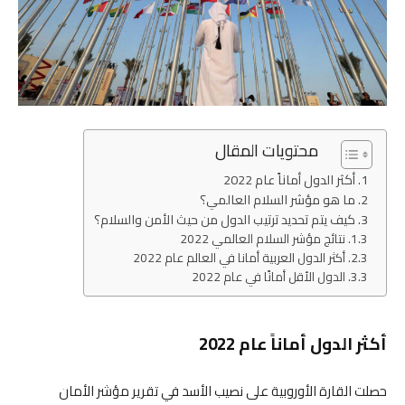
محتويات المقال
أكثر الدول أماناً عام 2022
ما هو مؤشر السلام العالمي؟
كيف يتم تحديد ترتيب الدول من حيث الأمن والسلام؟
نتائج مؤشر السلام العالمي 2022
أكثر الدول العربية أمانا في العالم عام 2022
الدول الأقل أمانًا في عام 2022
أكثر الدول أماناً عام 2022
حصلت القارة الأوروبية على نصيب الأسد في تقرير مؤشر الأمان