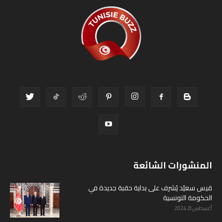
المنشورات الشائعة
قيس سعيّد يُشرف على بداية حقبة جديدة في
الحكومة التونسية
أغسطس 8, 2024