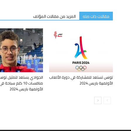
مقالات ذات صله
المزيد من مقالات المؤلف
تونس تستعد للمشاركة في دورة الألعاب
الجوادي يستعد لتمثيل تون
الأولمبية باريس 2024
منافسات 10 كلم سباحة
الأولمبية باريس 2024