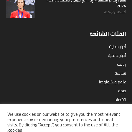
2024
أغسطس 7, 2024
الفئات الشائعة
أخبار محلية
أخبار عالمية
رياضة
سياسة
علوم وتكنولوجيا
صحة
اقتصاد
مقالات
We use cookies on our website to give you the most relevant
ترفيه
experience by remembering your preferences and repeat
visits. By clicking “Accept”, you consent to the use of ALL the
cookies.