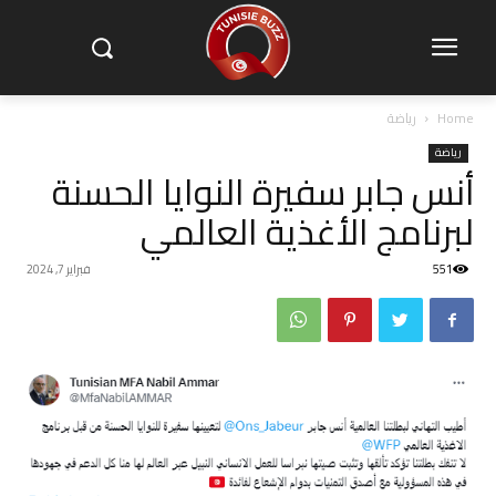
Home
رياضة
رياضة
أنس جابر سفيرة النوايا الحسنة
لبرنامج الأغذية العالمي
551
فبراير 7, 2024