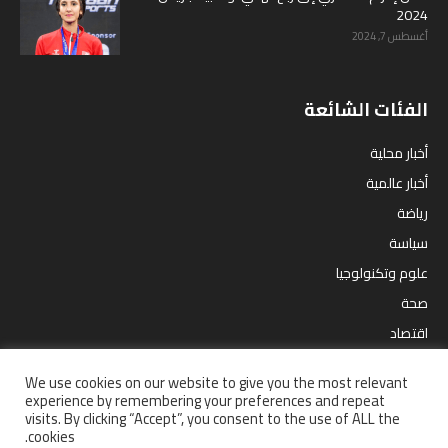
2024
أغسطس 7, 2024
الفئات الشائعة
أخبار محلية
أخبار عالمية
رياضة
سياسة
علوم وتكنولوجيا
صحة
اقتصاد
مقالات
We use cookies on our website to give you the most relevant
ترفيه
experience by remembering your preferences and repeat
visits. By clicking “Accept”, you consent to the use of ALL the
cookies.