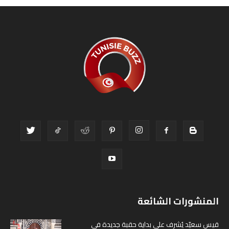
المنشورات الشائعة
قيس سعيّد يُشرف على بداية حقبة جديدة في