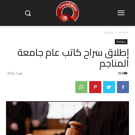
Home
سياسة
سياسة
إطلاق سراح كاتب عام جامعة
المناجم
392
يناير 1, 2024