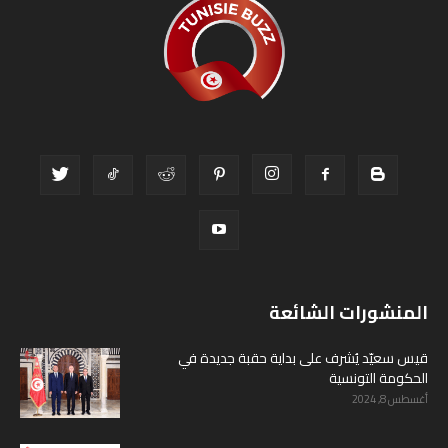
المنشورات الشائعة
قيس سعيّد يُشرف على بداية حقبة جديدة في
الحكومة التونسية
أغسطس 8, 2024