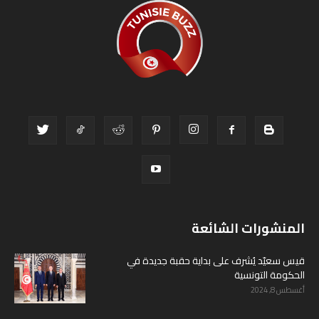
المنشورات الشائعة
قيس سعيّد يُشرف على بداية حقبة جديدة في
الحكومة التونسية
أغسطس 8, 2024