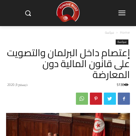
Home
سياسة
سياسة
إعتصام داخل البرلمان والتصويت
على قانون المالية دون
المعارضة
5138
ديسمبر 9, 2020