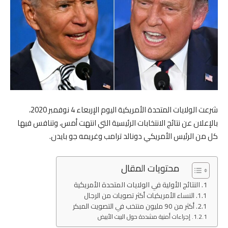
شرعت الولايات المتحدة الأمريكية اليوم الإربعاء 4 نوفمبر 2020،
بالإعلان عن نتائج الانتخابات الرئيسية التي انتهت أمس، وتنافس فيها
كل من الرئيس الأمريكي دونالد ترامب وغريمه جو بايدن.
محتويات المقال
النتائج الأولية في الولايات المتحدة الأمريكية
النساء الأمريكيات أكثر تصويات من الرجال
أكثر من 90 مليون منتخب في التصويت المبكر
إجراءات أمنية مشددة حول البيت الأبيض