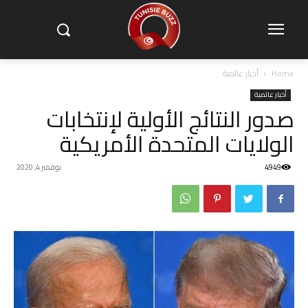
Home
أخبار عالمية
أخبار عالمية
صدور النتائج الأولية لإنتخابات
الولايات المتحدة الأمريكية
4949
نوفمبر 4, 2020