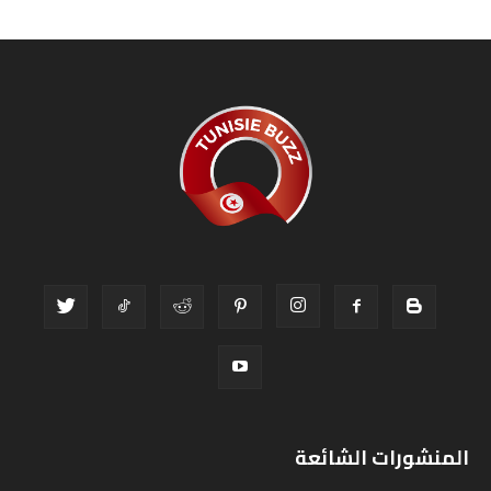
المنشورات الشائعة