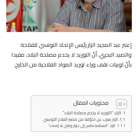
إعتبر عبد المجيد الزار رئيس الإتحاد التونسي للفلاحة
والصيد البحري، أنّ التوريد لا يخدم مصلحة البلاد، مفيدا
بأنّ لوبيات تقف وراء توريد المواد الفلاحية من الخارج.
محتويات المقال
الزار: “التوريد لا يخدم مصلحة البلاد”
الزار يعرب عن تخوّفه من مصير الفلاح التونسي
الزار: “المنظمة تطمح إلى حوار وطني بلا إقصاء”