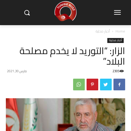
Home
أخبار محلية
أخبار محلية
الزار: “التوريد لا يخدم مصلحة
البلاد”
2305
مارس 30, 2021