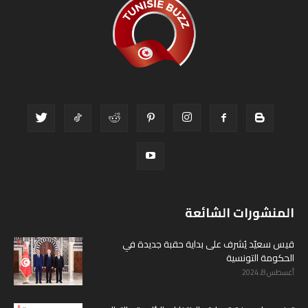
المنشورات الشائعة
قيس سعيّد يُشرف على بداية حقبة جديدة في
الحكومة التونسية
أغسطس 8, 2024