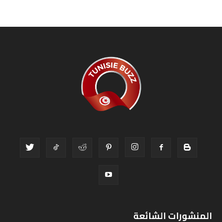
المنشورات الشائعة