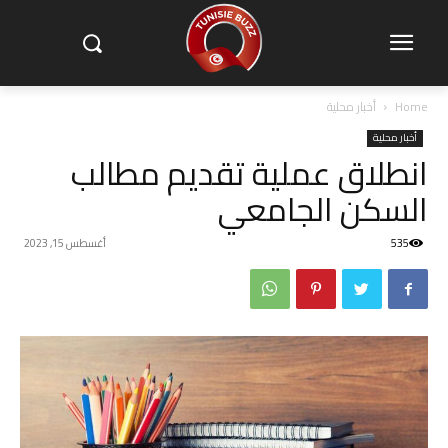
Home
أخبار محلية
أخبار محلية
انطلاق عملية تقديم مطالب
السكن الجامعي
535
أغسطس 15, 2023