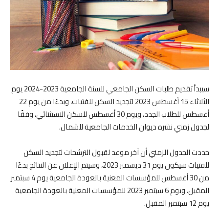
سيبدأ تقديم طلبات السكن الجامعي للسنة الجامعية 2023-2024 يوم
الثلاثاء 15 أغسطس 2023 لتجديد السكن للفتيات، وبدءًا من يوم 22
أغسطس للطلاب الجدد، ويوم 30 أغسطس للسكن الاستثنائي، وفقًا
لجدول زمني نشره ديوان الخدمات الجامعية للشمال.
حددت الجدول الزمني أن آخر موعد لقبول الترشحات لتجديد السكن
للفتيات سيكون يوم 31 ديسمبر 2023، وسيتم الإعلان عن النتائج بدءًا
من 30 أغسطس للمؤسسات المعنية بالعودة الجامعية يوم 4 سبتمبر
المقبل، ويوم 6 سبتمبر 2023 للمؤسسات المعنية بالعودة الجامعية
يوم 12 سبتمبر المقبل.