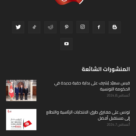
المنشورات الشائعة
قيس سعيّد يُشرف على بداية حقبة جديدة في
الحكومة التونسية
أغسطس 8, 2024
تونس على مفترق طرق: الانتخابات الرئاسية والتطلع
إلى مستقبل أفضل
أغسطس 7, 2024