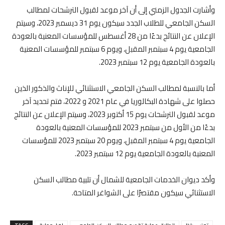
وأشارت الجدول الزمني إلى أن آخر موعد لقبول الترشحات لمطالب
السكن الجامعي للطلاب الجدد سيكون يوم 31 ديسمبر 2023، وسيتم
الإعلان عن النتائج بدءًا من 28 أغسطس للمؤسسات المعنية بالعودة
الجامعية يوم 4 سبتمبر المقبل، ويوم 6 سبتمبر للمؤسسات المعنية
بالعودة الجامعية يوم 12 سبتمبر 2023.
أما بالنسبة لمطالب السكن الجامعي الاستثنائي للإناث والذكور الذين
حصلوا على شهادة البكالوريا في عام 2021 و 2022، فتم تحديد آخر
موعد لقبول الترشحات يوم 15 أكتوبر 2023، وسيتم الإعلان عن النتائج
بدءًا من الأول من سبتمبر 2023 للمؤسسات المعنية بالعودة
الجامعية يوم 4 سبتمبر المقبل، ويوم 20 سبتمبر 2023 للمؤسسات
المعنية بالعودة الجامعية يوم 12 سبتمبر 2023.
وأكد ديوان الخدمات الجامعية للشمال أن تلبية مطالب السكن
الاستثنائي سيكون مقتصرًا على الشواغر المتاحة.