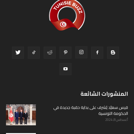
المنشورات الشائعة
قيس سعيّد يُشرف على بداية حقبة جديدة في
الحكومة التونسية
أغسطس 8, 2024