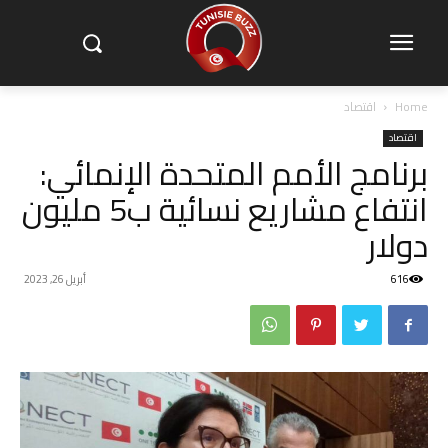
Home
اقتصاد
اقتصاد
برنامج الأمم المتحدة الإنمائي:
انتفاع مشاريع نسائية ب5 مليون
دولار
616
أبريل 26, 2023