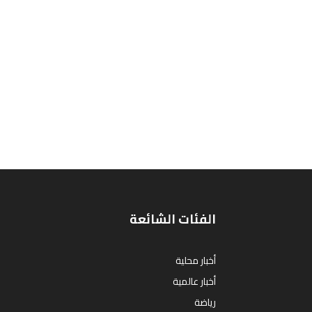
الفئات الشائعة
أخبار محلية
أخبار عالمية
رياضة