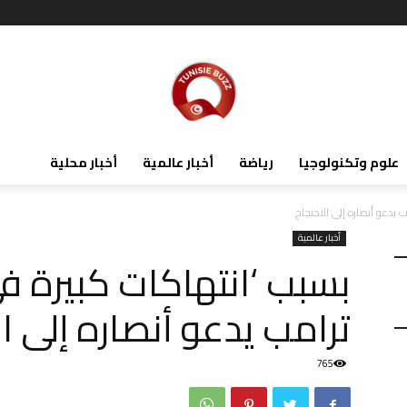
علوم وتكنولوجيا
رياضة
أخبار عالمية
أخبار محلية
ب يدعو أنصاره إلى الاحتجاج
أخبار عالمية
بسبب ‘انتهاكات كبيرة في 
ترامب يدعو أنصاره إلى ا
765