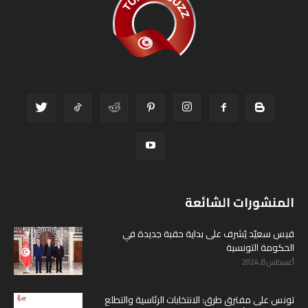
المنشورات الشائعة
قيس سعيّد يُشرف على بداية حقبة جديدة في
الحكومة التونسية
أغسطس 8, 2024
تونس على مفترق طرق: الانتخابات الرئاسية والتطلع