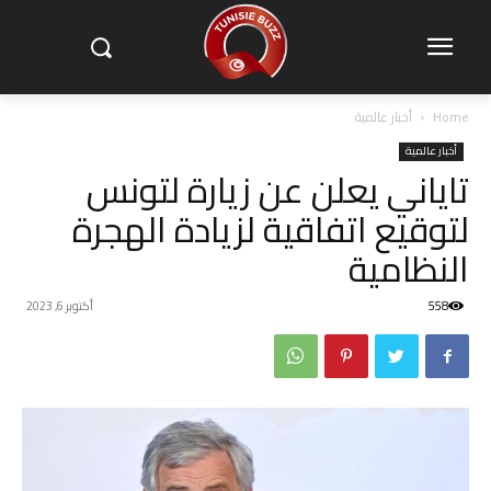
Home
أخبار عالمية
أخبار عالمية
تاياني يعلن عن زيارة لتونس
لتوقيع اتفاقية لزيادة الهجرة
النظامية
558
أكتوبر 6, 2023