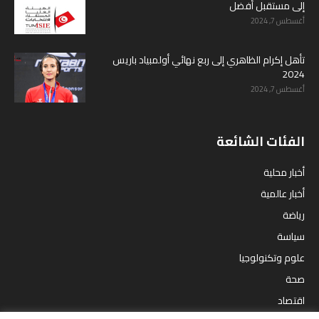
إلى مستقبل أفضل
أغسطس 7, 2024
تأهل إكرام الظاهري إلى ربع نهائي أولمبياد باريس
2024
أغسطس 7, 2024
الفئات الشائعة
أخبار محلية
أخبار عالمية
رياضة
سياسة
علوم وتكنولوجيا
صحة
اقتصاد