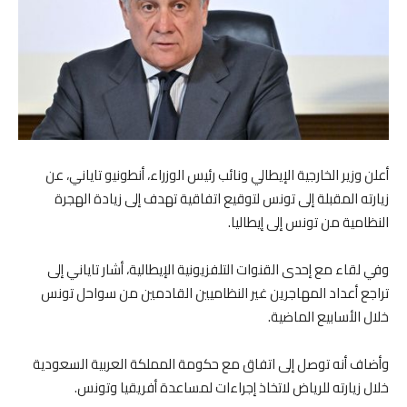
أعلن وزير الخارجية الإيطالي ونائب رئيس الوزراء، أنطونيو تاياني، عن
زيارته المقبلة إلى تونس لتوقيع اتفاقية تهدف إلى زيادة الهجرة
النظامية من تونس إلى إيطاليا.
وفي لقاء مع إحدى القنوات التلفزيونية الإيطالية، أشار تاياني إلى
تراجع أعداد المهاجرين غير النظاميين القادمين من سواحل تونس
خلال الأسابيع الماضية.
وأضاف أنه توصل إلى اتفاق مع حكومة المملكة العربية السعودية
خلال زيارته للرياض لاتخاذ إجراءات لمساعدة أفريقيا وتونس.