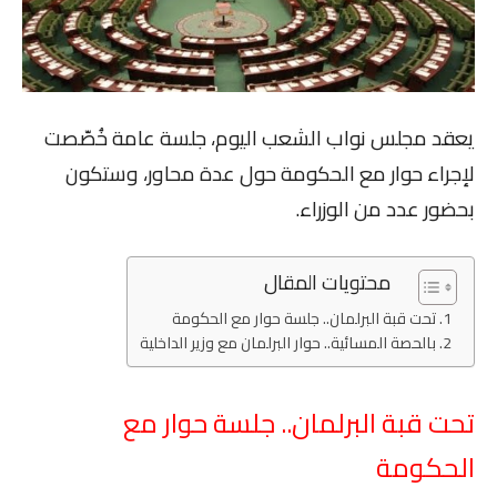
يعقد مجلس نواب الشعب اليوم، جلسة عامة خُصّصت
لإجراء حوار مع الحكومة حول عدة محاور، وستكون
بحضور عدد من الوزراء.
محتويات المقال
تحت قبة البرلمان.. جلسة حوار مع الحكومة
بالحصة المسائية.. حوار البرلمان مع وزير الداخلية
تحت قبة البرلمان.. جلسة حوار مع
الحكومة