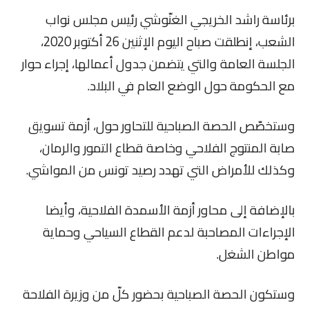
برئاسة راشد الخريجي الغنّوشي رئيس مجلس نواب
الشعب، إنطلقت صباح اليوم الإثنين 26 أكتوبر 2020،
الجلسة العامة والتي يتضمن جدول أعمالها، إجراء حوار
مع الحكومة حول الوضع العام في البلاد.
وستخصّص الحصة الصباحية للتحاور حول، أزمة تسويق
صابة المنتوج الفلاحي وخاصة قطاع التمور والرمان،
وكذلك للأمراض التي تهدد رصيد تونس من المواشي.
بالإضافة إلى محاور أزمة الأسمدة الفلاحية، وأيضا
الإجراءات المصاحبة لدعم القطاع السياحي وحماية
مواطن الشغل.
وستكون الحصة الصباحية بحضور كلّ من وزيرة الفلاحة