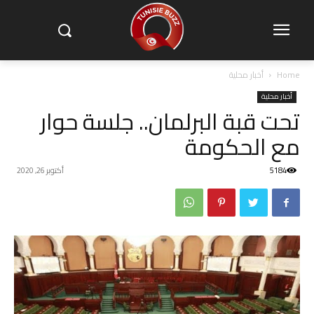
Home
أخبار محلية
أخبار محلية
تحت قبة البرلمان.. جلسة حوار
مع الحكومة
5184
أكتوبر 26, 2020