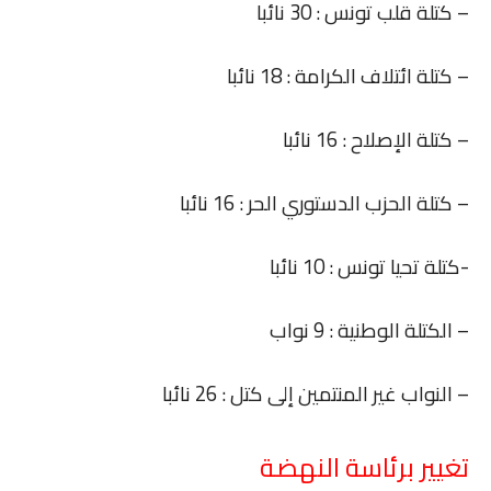
– كتلة قلب تونس : 30 نائبا
– كتلة ائتلاف الكرامة : 18 نائبا
– كتلة الإصلاح : 16 نائبا
– كتلة الحزب الدستوري الحر : 16 نائبا
-كتلة تحيا تونس : 10 نائبا
– الكتلة الوطنية : 9 نواب
– النواب غير المنتمين إلى كتل : 26 نائبا
تغيير برئاسة النهضة