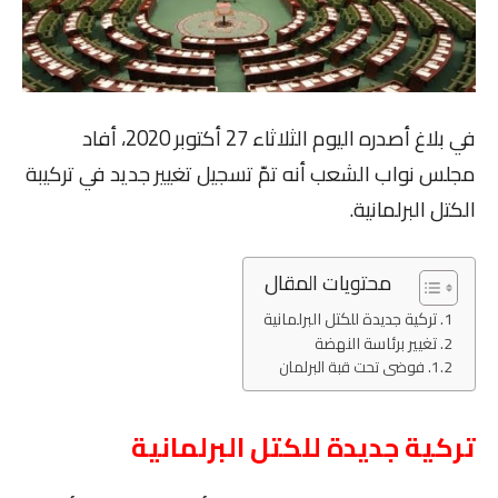
في بلاغ أصدره اليوم الثلاثاء 27 أكتوبر 2020، أفاد
مجلس نواب الشعب أنه تمّ تسجيل تغيير جديد في تركيبة
الكتل البرلمانية.
محتويات المقال
تركية جديدة للكتل البرلمانية
تغيير برئاسة النهضة
فوضى تحت قبة البرلمان
تركية جديدة للكتل البرلمانية