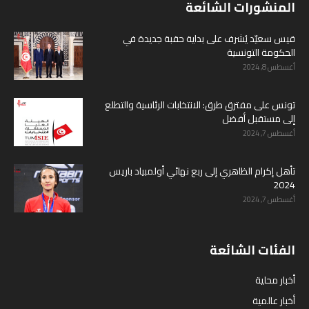
المنشورات الشائعة
قيس سعيّد يُشرف على بداية حقبة جديدة في
الحكومة التونسية
أغسطس 8, 2024
تونس على مفترق طرق: الانتخابات الرئاسية والتطلع
إلى مستقبل أفضل
أغسطس 7, 2024
تأهل إكرام الظاهري إلى ربع نهائي أولمبياد باريس
2024
أغسطس 7, 2024
الفئات الشائعة
أخبار محلية
أخبار عالمية