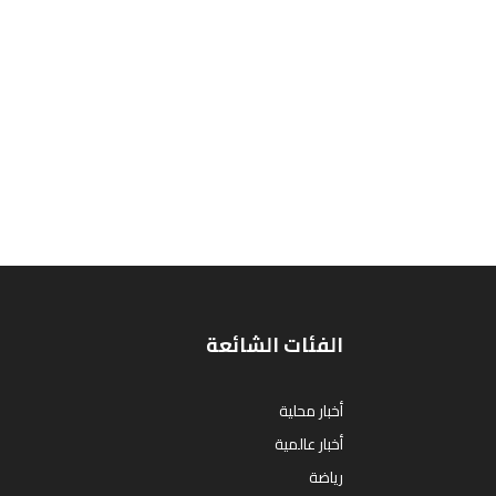
الفئات الشائعة
أخبار محلية
أخبار عالمية
رياضة