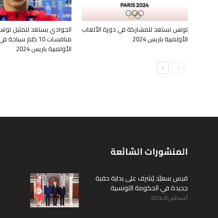
تونس تستعد للمشاركة في دورة الألعاب
الجوادي يستعد لتمثيل تون
الأولمبية باريس 2024
منافسات 10 كلم سباحة
الأولمبية باريس 2024
المنشورات الشائعة
قيس سعيّد يُشرف على بداية حقبة
جديدة في الحكومة التونسية
أغسطس 8, 2024