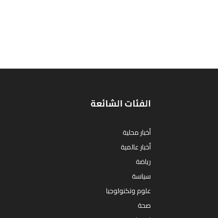
الفئات الشائعة
أخبار محلية
أخبار عالمية
رياضة
سياسة
علوم وتكنولوجيا
صحة