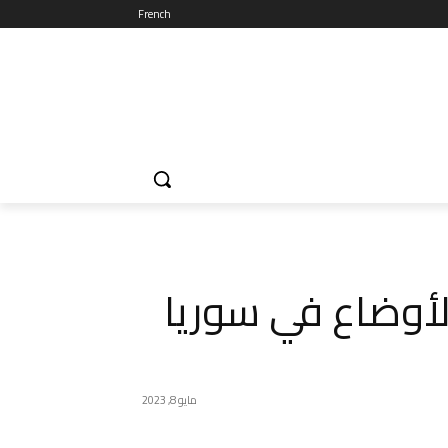
French
أوضاع في سوريا
مايو 8, 2023