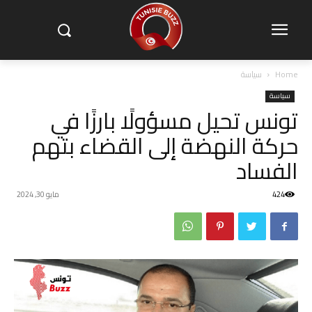
Home
سياسة
سياسة
تونس تحيل مسؤولًا بارزًا في
حركة النهضة إلى القضاء بتهم
الفساد
424
مايو 30, 2024