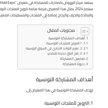
سبتمبر 2024. يمثل هذا المعرض فرصة هامة لترويج المنتجات
والمائدة والخزف والزجاج، إضافة إلى المنتجات والمستلزمات المنزلية
محتويات المقال
أهداف المشاركة التونسية
1.الترويج للمنتجات التونسية:
2. تعزيز التواجد التجاري في السوق الروسية:
3. فتح آفاق جديدة للتصدير:
تفاصيل المشاركة
دعوة للمشاركة
أهداف المشاركة التونسية
تهدف المشاركة التونسية في هذا المعرض إلى:
1.الترويج للمنتجات التونسية: