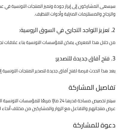
سيسعى المشاركون إلى إبراز جودة وتميز المنتجات التونسية في ع
والزجاج والمستلزمات المنزلية وأدوات التنظيف.
2. تعزيز التواجد التجاري في السوق الروسية:
من خلال هذا المعرض، يمكن للمؤسسات التونسية بناء علاقات تجار
3. فتح آفاق جديدة للتصدير:
يعد هذا الحدث فرصة لفتح آفاق جديدة لتصدير المنتجات التونسية 
تفاصيل المشاركة
سيتم تخصيص مساحة قدرها 24 مترًا مربعًا لل
عرض منتجاتهم والتفاعل مع الزوار والمشاركين من مختلف أنحاء ال
دعوة للمشاركة