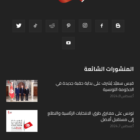
المنشورات الشائعة
قيس سعيّد يُشرف على بداية حقبة جديدة في
الحكومة التونسية
أغسطس 8, 2024
تونس على مفترق طرق: الانتخابات الرئاسية والتطلع
إلى مستقبل أفضل
أغسطس 7, 2024