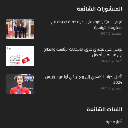
المنشورات الشائعة
قيس سعيّد يُشرف على بداية حقبة جديدة في
الحكومة التونسية
أغسطس 8, 2024
تونس على مفترق طرق: الانتخابات الرئاسية والتطلع
إلى مستقبل أفضل
أغسطس 7, 2024
تأهل إكرام الظاهري إلى ربع نهائي أولمبياد باريس
2024
أغسطس 7, 2024
الفئات الشائعة
أخبار محلية