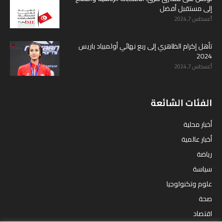
إلى مستقبل أفضل
أغسطس 7, 2024
تأهل إكرام الظاهري إلى ربع نهائي أولمبياد باريس
2024
أغسطس 7, 2024
الفئات الشائعة
أخبار محلية
أخبار عالمية
رياضة
سياسة
علوم وتكنولوجيا
صحة
اقتصاد