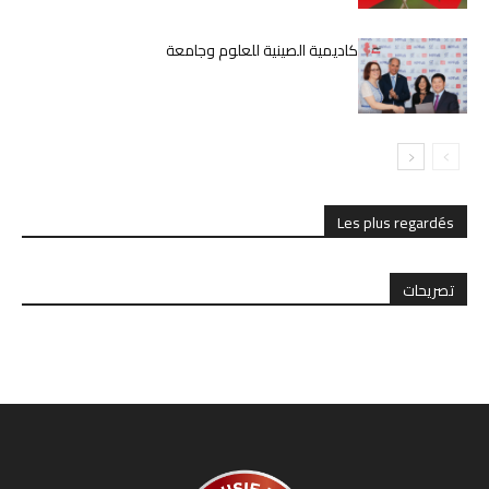
تعاون مثمر بين الأكاديمية الصينية للعلوم وجامعة
قرطاج
Les plus regardés
تصريحات