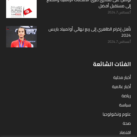
إلى مستقبل أفضل
أغسطس 7, 2024
تأهل إكرام الظاهري إلى ربع نهائي أولمبياد باريس
2024
أغسطس 7, 2024
الفئات الشائعة
أخبار محلية
أخبار عالمية
رياضة
سياسة
علوم وتكنولوجيا
صحة
اقتصاد