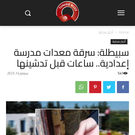
Home
أخبار محلية
أخبار محلية
سبيطلة: سرقة معدات مدرسة
إعدادية.. ساعات قبل تدشينها
541
سبتمبر 14, 2023