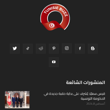
المنشورات الشائعة
قيس سعيّد يُشرف على بداية حقبة جديدة في
الحكومة التونسية
أغسطس 8, 2024