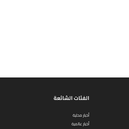
الفئات الشائعة
أخبار محلية
أخبار عالمية