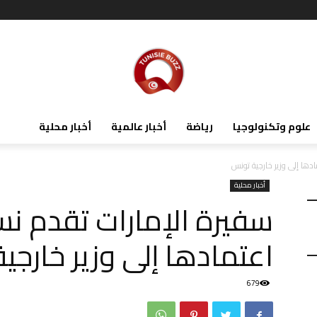
علوم وتكنولوجيا
رياضة
أخبار عالمية
أخبار محلية
دها إلى وزير خارجية تونس
أخبار محلية
سفيرة الإمارات تقدم ن
اعتمادها إلى وزير خارجي
679