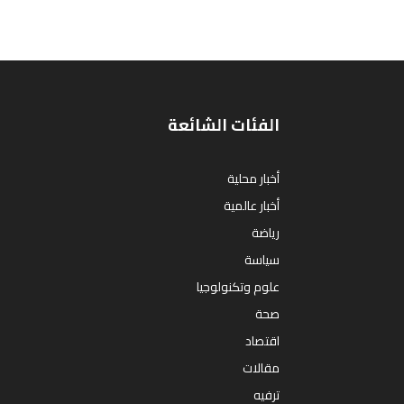
الفئات الشائعة
أخبار محلية
أخبار عالمية
رياضة
سياسة
علوم وتكنولوجيا
صحة
اقتصاد
مقالات
ترفيه