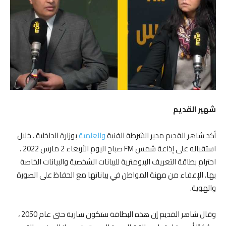
شهير القديم
أكد شاهر القديم مدير الشرطة الفنية
والعلمية
بوزارة الداخلية ، خلال
استقباله على إذاعة شمس FM صباح اليوم الأربعاء 2 مارس 2022 ،
احترام بطاقة التعريف البيومترية للبيانات الشخصية والبيانات الخاصة
بها. الإعفاء من مهنة المواطن في بياناتها مع الحفاظ على الصورة
والهوية.
وقال شاهر القديم إن هذه البطاقة ستكون سارية حتى عام 2050 ،