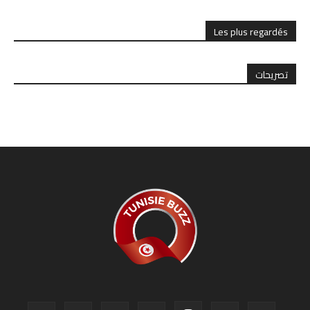
Les plus regardés
تصريحات