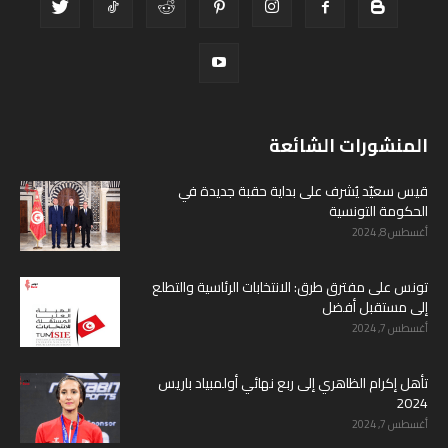
المنشورات الشائعة
قيس سعيّد يُشرف على بداية حقبة جديدة في
الحكومة التونسية
أغسطس 8, 2024
تونس على مفترق طرق: الانتخابات الرئاسية والتطلع
إلى مستقبل أفضل
أغسطس 7, 2024
تأهل إكرام الظاهري إلى ربع نهائي أولمبياد باريس
2024
أغسطس 7, 2024