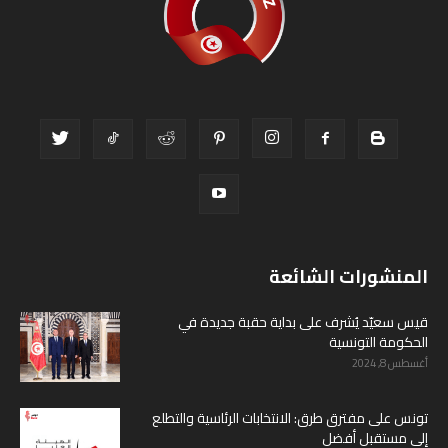
المنشورات الشائعة
قيس سعيّد يُشرف على بداية حقبة جديدة في
الحكومة التونسية
أغسطس 8, 2024
تونس على مفترق طرق: الانتخابات الرئاسية والتطلع
إلى مستقبل أفضل