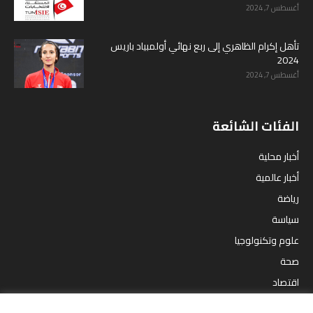
أغسطس 7, 2024
تأهل إكرام الظاهري إلى ربع نهائي أولمبياد باريس
2024
أغسطس 7, 2024
الفئات الشائعة
أخبار محلية
أخبار عالمية
رياضة
سياسة
علوم وتكنولوجيا
صحة
اقتصاد
مقالات