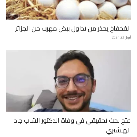
الفخفاخ يحذر من تداول بيض مهرب من الجزائر
أبريل 23, 2024
فتح بحث تحقيقي في وفاة الدكتور الشاب جاد
الهنشيري