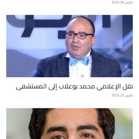
مارس 30, 2024
نقل الإعلامي محمد بوغلاب إلى المستشفى
مارس 23, 2024