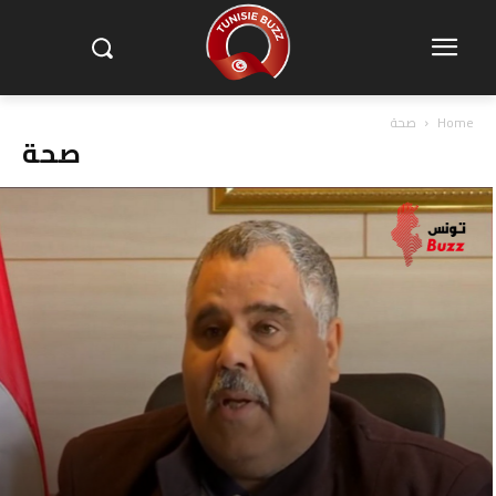
Home
صحة
صحة