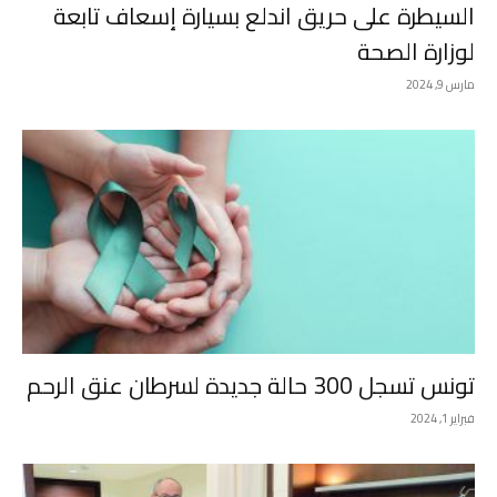
السيطرة على حريق اندلع بسيارة إسعاف تابعة
لوزارة الصحة
مارس 9, 2024
تونس تسجل 300 حالة جديدة لسرطان عنق الرحم
فبراير 1, 2024