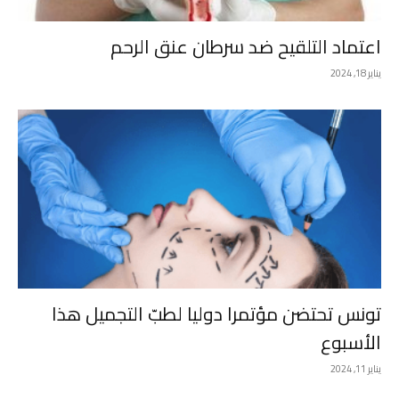
اعتماد التلقيح ضد سرطان عنق الرحم
يناير 18, 2024
تونس تحتضن مؤتمرا دوليا لطبّ التجميل هذا
الأسبوع
يناير 11, 2024