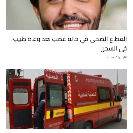
القطاع الصحي في حالة غضب بعد وفاة طبيب
في السجن
مارس 20, 2024