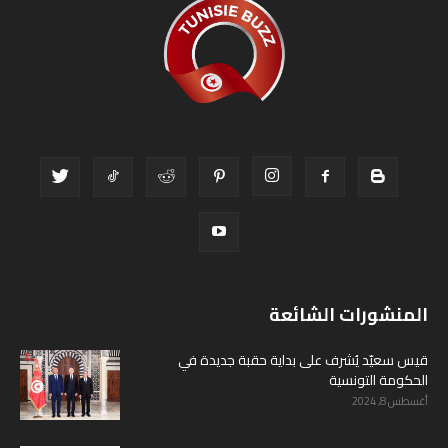
المنشورات الشائعة
قيس سعيّد يُشرف على بداية حقبة جديدة في
الحكومة التونسية
أغسطس 8, 2024