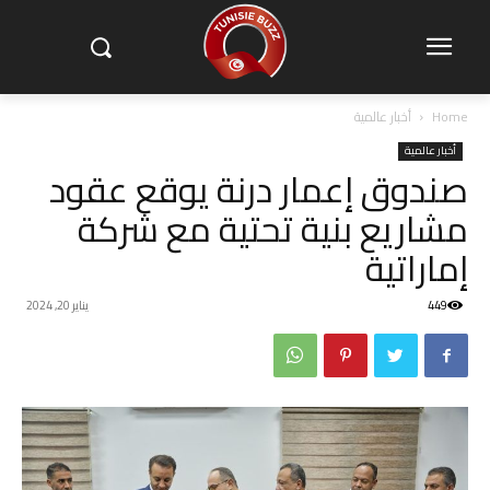
Home
أخبار عالمية
أخبار عالمية
صندوق إعمار درنة يوقع عقود
مشاريع بنية تحتية مع شركة
إماراتية
449
يناير 20, 2024