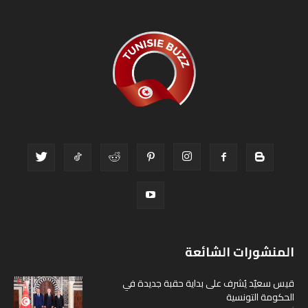
المنشورات الشائعة
قيس سعيّد يُشرف على بداية حقبة جديدة في
الحكومة التونسية