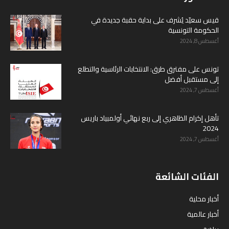
قيس سعيّد يُشرف على بداية حقبة جديدة في
الحكومة التونسية
أغسطس 8, 2024
تونس على مفترق طرق: الانتخابات الرئاسية والتطلع
إلى مستقبل أفضل
أغسطس 7, 2024
تأهل إكرام الظاهري إلى ربع نهائي أولمبياد باريس
2024
أغسطس 7, 2024
الفئات الشائعة
أخبار محلية
أخبار عالمية