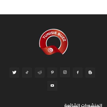
المنشورات الشائعة