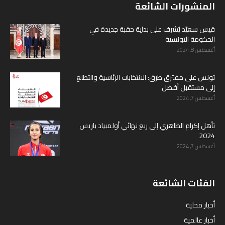
المنشورات الشائعة
قيس سعيّد يُشرف على بداية حقبة جديدة في
الحكومة التونسية
أغسطس 8, 2024
تونس على مفترق طرق: الانتخابات الرئاسية والتطلع
إلى مستقبل أفضل
أغسطس 7, 2024
تأهل إكرام الظاهري إلى ربع نهائي أولمبياد باريس
2024
أغسطس 7, 2024
الفئات الشائعة
أخبار محلية
أخبار عالمية