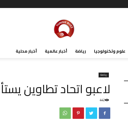
علوم وتكنولوجيا
رياضة
أخبار عالمية
أخبار محلية
رياضة
لاعبو اتحاد تطاوين يستأن
442