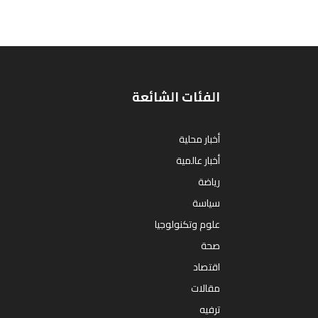
الفئات الشائعة
أخبار محلية
أخبار عالمية
رياضة
سياسة
علوم وتكنولوجيا
صحة
اقتصاد
مقالات
ترفيه