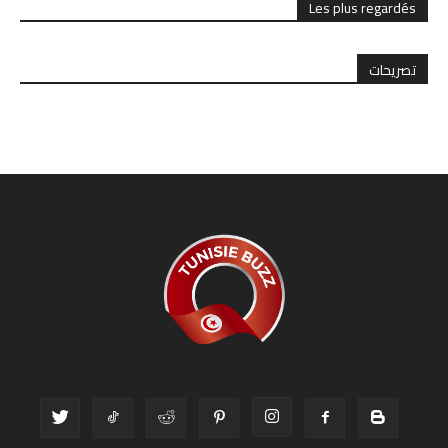
Les plus regardés
تصريحات