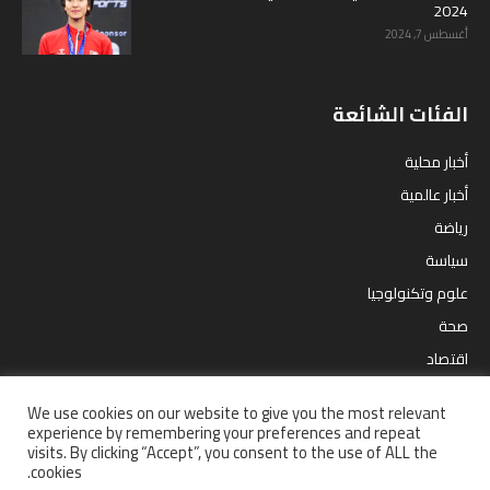
2024
أغسطس 7, 2024
الفئات الشائعة
أخبار محلية
أخبار عالمية
رياضة
سياسة
علوم وتكنولوجيا
صحة
اقتصاد
مقالات
We use cookies on our website to give you the most relevant
ترفيه
experience by remembering your preferences and repeat
visits. By clicking “Accept”, you consent to the use of ALL the
cookies.