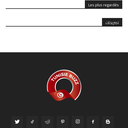
Les plus regardés
تصريحات