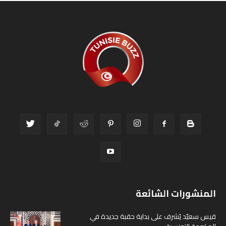
المنشورات الشائعة
قيس سعيّد يُشرف على بداية حقبة جديدة في