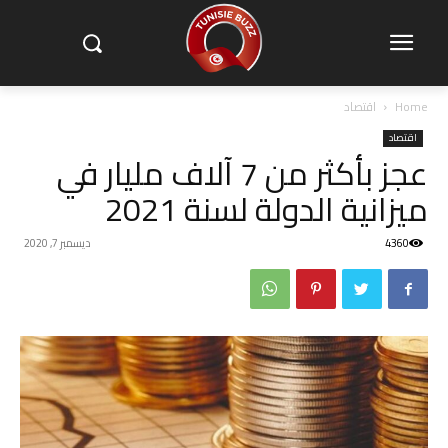
Home
اقتصاد
اقتصاد
عجز بأكثر من 7 آلاف مليار في
ميزانية الدولة لسنة 2021
4360
ديسمبر 7, 2020