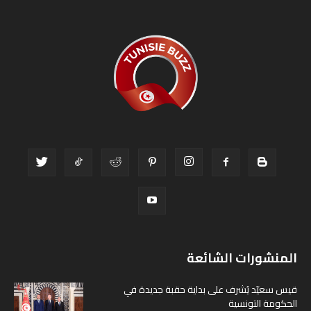
المنشورات الشائعة
قيس سعيّد يُشرف على بداية حقبة جديدة في
الحكومة التونسية