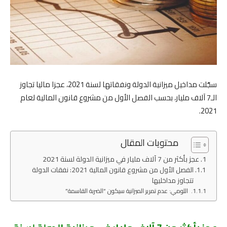
سجّلت مداخيل ميزانية الدولة ونفقاتها لسنة 2021، عجزا ماليا تجاوز
الـ7 آلاف مليار، بحسب الفصل الأول من مشروع قانون المالية لعام
2021.
محتويات المقال
عجز بأكثر من 7 آلاف مليار في ميزانية الدولة لسنة 2021
الفصل الأول من مشروع قانون المالية 2021: نفقات الدولة
تتجاوز مداخليها
اللومي: عدم تمرير الميزانية سيكون “الضربة القاسمة”