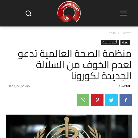
Home
صحة
صحة
أخبار عالمية
منظمة الصحة العالمية تدعو
لعدم الخوف من السلالة
الجديدة لكورونا
4248
ديسمبر 22, 2020