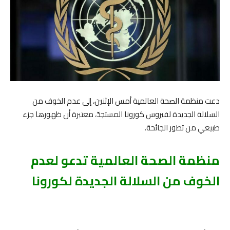
دعت منظمة الصحة العالمية أمس الإثنين، إلى عدم الخوف من
السلالة الجديدة لفيروس كورونا المستجدّ، معتبرة أن ظهورها جزء
طبيعي من تطور الجائحة.
منظمة الصحة العالمية تدعو لعدم
الخوف من السلالة الجديدة لكورونا