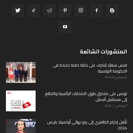
المنشورات الشائعة
قيس سعيّد يُشرف على بداية حقبة جديدة في
الحكومة التونسية
أغسطس 8, 2024
تونس على مفترق طرق: الانتخابات الرئاسية والتطلع
إلى مستقبل أفضل
أغسطس 7, 2024
تأهل إكرام الظاهري إلى ربع نهائي أولمبياد باريس
2024