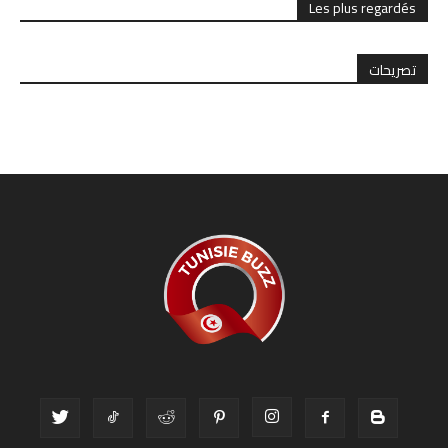
Les plus regardés
تصريحات