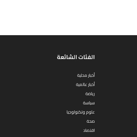
الفئات الشائعة
أخبار محلية
أخبار عالمية
رياضة
سياسة
علوم وتكنولوجيا
صحة
اقتصاد