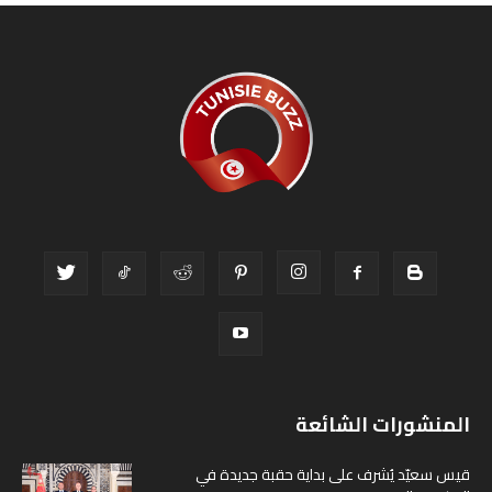
المنشورات الشائعة
قيس سعيّد يُشرف على بداية حقبة جديدة في