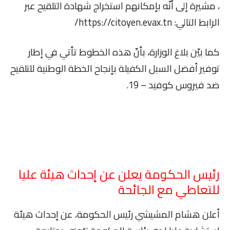
، مشيرة إلى أنّه بإمكانهم استخراج شهادة التلقيح عبر
الرابط التالي: https://citoyen.evax.tn/
كما بيّن بلاغ الوزارة، بأنّ هذه الخطوط تأتي في إطار
توفير أفضل السبل الكفيلة بإنجاح الخطة الوطنية للتلقيح
ضد فيروس كوفيد – 19.
رئيس الحكومة يعلن عن إحداث هيئة عليا
للتعاطي مع الجائحة
أعلن هشام المشيشي رئيس الحكومة، عن إحداث هيئة