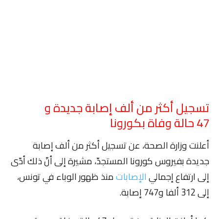
تسجيل أكثر من ألف إصابة جديدة و
47 حالة وفاة بكورونا
أعلنت وزارة الصحة، عن تسجيل أكثر من ألف إصابة
جديدة بفيروس كورونا المستجدّ، مشيرة إلى أنّ ذلك أدّى
إلى ارتفاع إجمالي
الإصابات
منذ ظهور الوباء في تونس،
إلى 312 ألفا و747 إصابة.