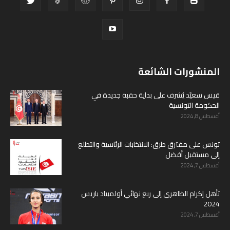
المنشورات الشائعة
قيس سعيّد يُشرف على بداية حقبة جديدة في
الحكومة التونسية
أغسطس 8, 2024
تونس على مفترق طرق: الانتخابات الرئاسية والتطلع
إلى مستقبل أفضل
أغسطس 7, 2024
تأهل إكرام الظاهري إلى ربع نهائي أولمبياد باريس
2024
أغسطس 7, 2024