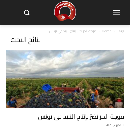
Tags
Home
موجة الحر تضرّ بإنتاج النبيذ في تونس
نتائج البحث
موجة الحر تضرّ بإنتاج النبيذ في تونس
سبتمبر 7, 2023