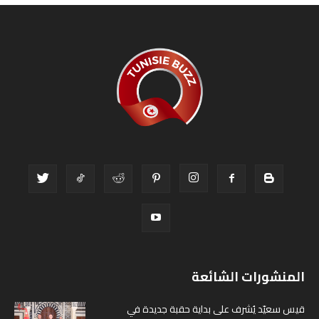
المنشورات الشائعة
قيس سعيّد يُشرف على بداية حقبة جديدة في