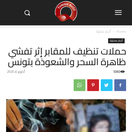
Home
أخبار محلية
أخبار محلية
حملات تنظيف للمقابر إثر تفشي
ظاهرة السحر والشعوذة بتونس
5060
أكتوبر 6, 2020