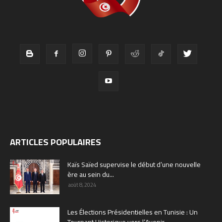
ARTICLES POPULAIRES
Kaïs Saïed supervise le début d’une nouvelle
ère au sein du...
août 8, 2024
Les Élections Présidentielles en Tunisie : Un